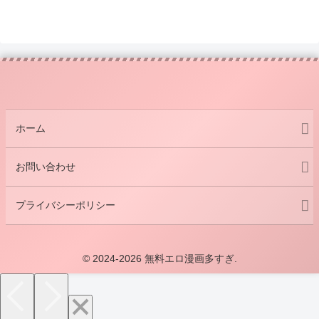
ホーム
お問い合わせ
プライバシーポリシー
© 2024-2026 無料エロ漫画多すぎ.