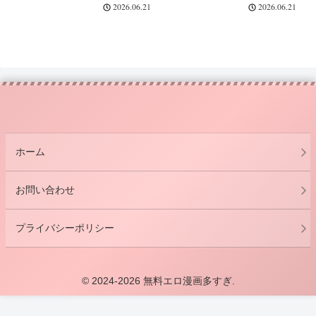
井沢恵 堀北鈴音 ようこそ実力
2026.06.21
2026.06.21
至上主義の教室へ｜ラララ
ホーム
お問い合わせ
プライバシーポリシー
© 2024-2026 無料エロ漫画多すぎ.