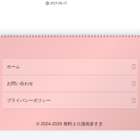
2025.08.15
ホーム
お問い合わせ
プライバシーポリシー
© 2024-2026 無料エロ漫画多すぎ.